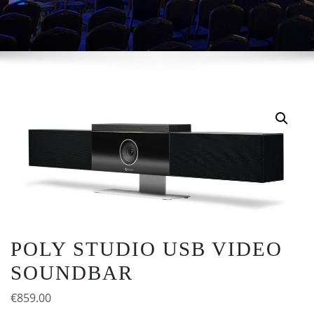
POLY STUDIO USB VIDEO
SOUNDBAR
€
859.00