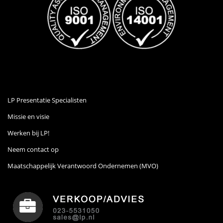
LP Presentatie Specialisten
Missie en visie
Werken bij LP!
Neem contact op
Maatschappelijk Verantwoord Ondernemen (MVO)