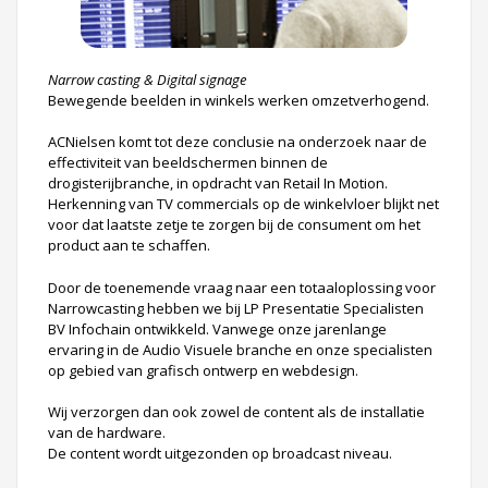
Narrow casting & Digital signage
Bewegende beelden in winkels werken omzetverhogend.
ACNielsen komt tot deze conclusie na onderzoek naar de
effectiviteit van beeldschermen binnen de
drogisterijbranche, in opdracht van Retail In Motion.
Herkenning van TV commercials op de winkelvloer blijkt net
voor dat laatste zetje te zorgen bij de consument om het
product aan te schaffen.
Door de toenemende vraag naar een totaaloplossing voor
Narrowcasting hebben we bij LP Presentatie Specialisten
BV Infochain ontwikkeld. Vanwege onze jarenlange
ervaring in de Audio Visuele branche en onze specialisten
op gebied van grafisch ontwerp en webdesign.
Wij verzorgen dan ook zowel de content als de installatie
van de hardware.
De content wordt uitgezonden op broadcast niveau.