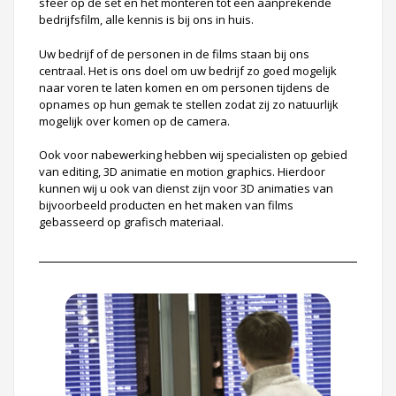
sfeer op de set en het monteren tot een aanprekende
bedrijfsfilm, alle kennis is bij ons in huis.
Uw bedrijf of de personen in de films staan bij ons
centraal. Het is ons doel om uw bedrijf zo goed mogelijk
naar voren te laten komen en om personen tijdens de
opnames op hun gemak te stellen zodat zij zo natuurlijk
mogelijk over komen op de camera.
Ook voor nabewerking hebben wij specialisten op gebied
van editing, 3D animatie en motion graphics. Hierdoor
kunnen wij u ook van dienst zijn voor 3D animaties van
bijvoorbeeld producten en het maken van films
gebasseerd op grafisch materiaal.