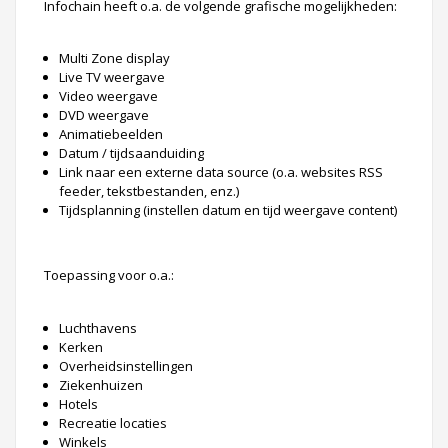
Infochain heeft o.a. de volgende grafische mogelijkheden:
Multi Zone display
Live TV weergave
Video weergave
DVD weergave
Animatiebeelden
Datum / tijdsaanduiding
Link naar een externe data source (o.a. websites RSS
feeder, tekstbestanden, enz.)
Tijdsplanning (instellen datum en tijd weergave content)
Toepassing voor o.a.:
Luchthavens
Kerken
Overheidsinstellingen
Ziekenhuizen
Hotels
Recreatie locaties
Winkels