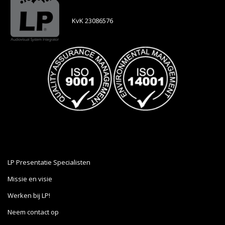
KvK 23086576
LP Presentatie Specialisten
Missie en visie
Werken bij LP!
Neem contact op