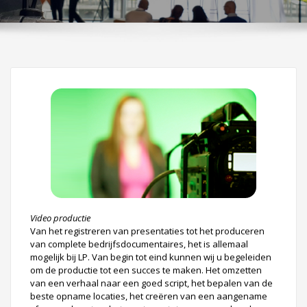
Video productie
Van het registreren van presentaties tot het produceren
van complete bedrijfsdocumentaires, het is allemaal
mogelijk bij LP. Van begin tot eind kunnen wij u begeleiden
om de productie tot een succes te maken. Het omzetten
van een verhaal naar een goed script, het bepalen van de
beste opname locaties, het creëren van een aangename