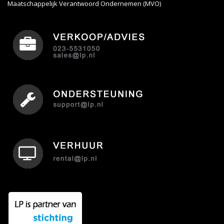
Maatschappelijk Verantwoord Ondernemen (MVO)