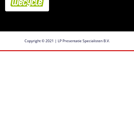
Copyright © 2021 | LP Presentatie Specialisten B.V.