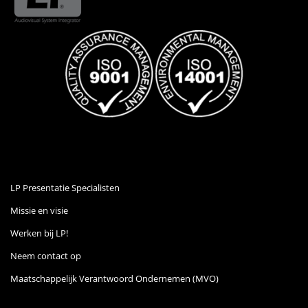
LP Presentatie Specialisten
Missie en visie
Werken bij LP!
Neem contact op
Maatschappelijk Verantwoord Ondernemen (MVO)