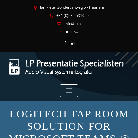
Jan Pieter Zondervanweg 5 - Haarlem
+31 (0)23 5531050
info@lp.nl
meer...
LOGITECH TAP ROOM
SOLUTION FOR