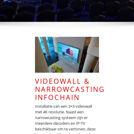
VIDEOWALL &
NARROWCASTING
INFOCHAIN
Installatie van een 3×3 videowall
met 4K resolutie. Naast een
narrowcasting systeem zijn er
meerdere decoders en IP-TV
beschikbaar om te vertonen, deze