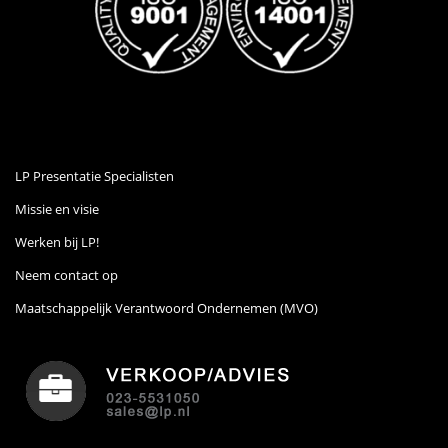
LP Presentatie Specialisten
Missie en visie
Werken bij LP!
Neem contact op
Maatschappelijk Verantwoord Ondernemen (MVO)